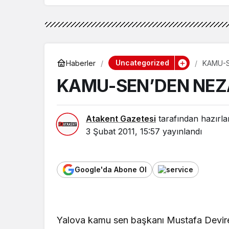
Uncategorized
Haberler
KAMU-S
KAMU-SEN’DEN NEZ
Atakent Gazetesi
tarafından hazırla
3 Şubat 2011, 15:57
yayınlandı
Google'da Abone Ol
Yalova kamu sen başkanı Mustafa Deviren 