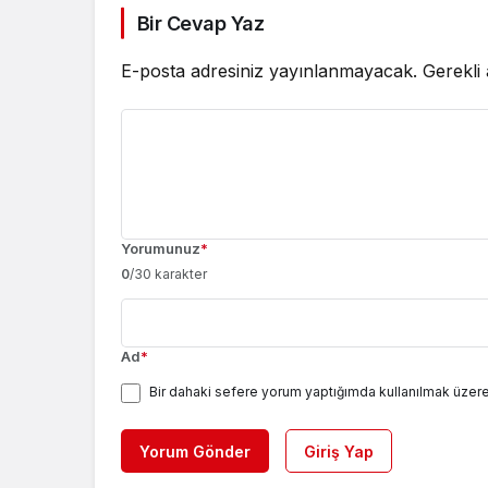
Bir Cevap Yaz
E-posta adresiniz yayınlanmayacak.
Gerekli
Yorumunuz
*
0
/30 karakter
Ad
*
Bir dahaki sefere yorum yaptığımda kullanılmak üzere
Yorum Gönder
Giriş Yap