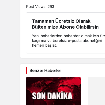
Post Views:
293
Tamamen Ücretsiz Olarak
Bültenimize Abone Olabilirsin
Yeni haberlerden haberdar olmak için fırs
kaçırma ve ücretsiz e-posta aboneliğini
hemen başlat.
Benzer Haberler