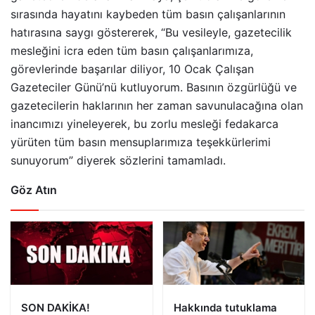
sırasında hayatını kaybeden tüm basın çalışanlarının
hatırasına saygı göstererek, “Bu vesileyle, gazetecilik
mesleğini icra eden tüm basın çalışanlarımıza,
görevlerinde başarılar diliyor, 10 Ocak Çalışan
Gazeteciler Günü’nü kutluyorum. Basının özgürlüğü ve
gazetecilerin haklarının her zaman savunulacağına olan
inancımızı yineleyerek, bu zorlu mesleği fedakarca
yürüten tüm basın mensuplarımıza teşekkürlerimi
sunuyorum” diyerek sözlerini tamamladı.
Göz Atın
SON DAKİKA!
Hakkında tutuklama