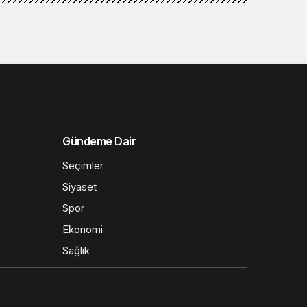
Gündeme Dair
Seçimler
Siyaset
Spor
Ekonomi
Sağlık