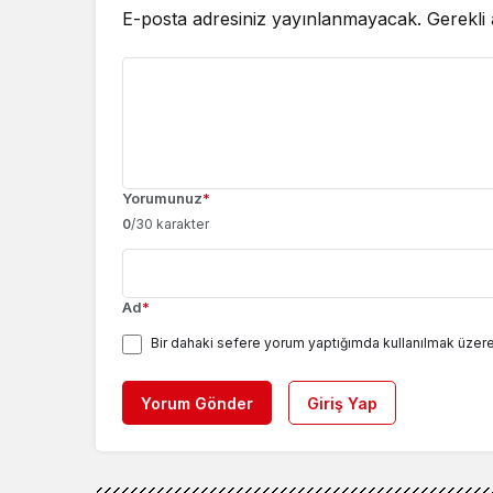
E-posta adresiniz yayınlanmayacak.
Gerekli
Yorumunuz
*
0
/30 karakter
Ad
*
Bir dahaki sefere yorum yaptığımda kullanılmak üzere
Yorum Gönder
Giriş Yap