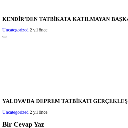
KENDİR’DEN TATBİKATA KATILMAYAN BAŞK
Uncategorized
2 yıl önce
YALOVA’DA DEPREM TATBİKATI GERÇEKLEŞ
Uncategorized
2 yıl önce
Bir Cevap Yaz