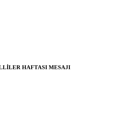
LLİLER HAFTASI MESAJI