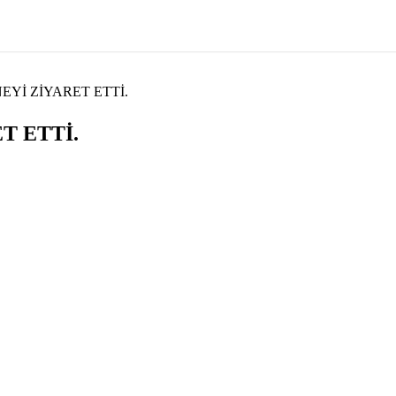
EYİ ZİYARET ETTİ.
T ETTİ.