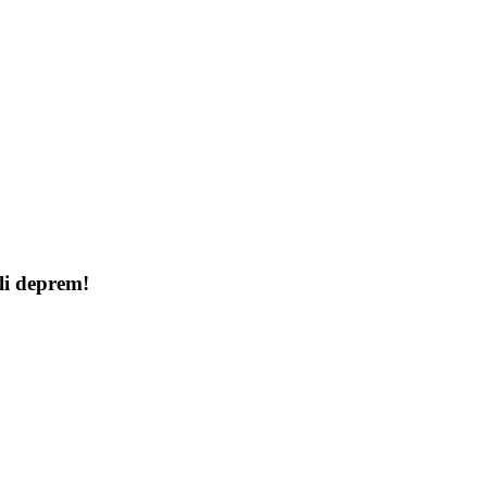
i deprem!