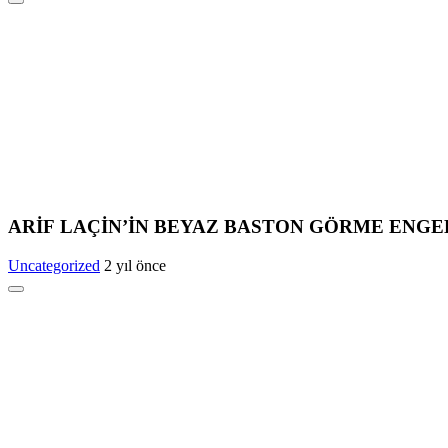
ARİF LAÇİN’İN BEYAZ BASTON GÖRME ENGE
Uncategorized
2 yıl önce