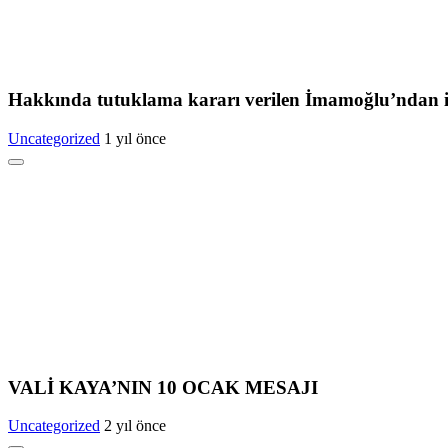
Hakkında tutuklama kararı verilen İmamoğlu’ndan i
Uncategorized
1 yıl önce
VALİ KAYA’NIN 10 OCAK MESAJI
Uncategorized
2 yıl önce