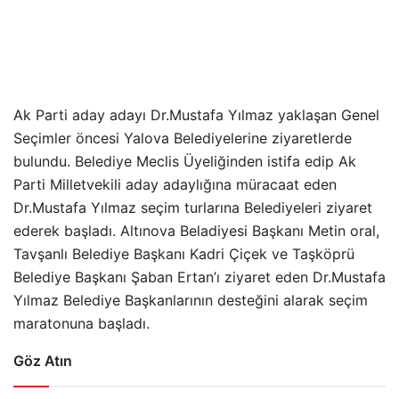
Ak Parti aday adayı Dr.Mustafa Yılmaz yaklaşan Genel
Seçimler öncesi Yalova Belediyelerine ziyaretlerde
bulundu. Belediye Meclis Üyeliğinden istifa edip Ak
Parti Milletvekili aday adaylığına müracaat eden
Dr.Mustafa Yılmaz seçim turlarına Belediyeleri ziyaret
ederek başladı. Altınova Beladiyesi Başkanı Metin oral,
Tavşanlı Belediye Başkanı Kadri Çiçek ve Taşköprü
Belediye Başkanı Şaban Ertan’ı ziyaret eden Dr.Mustafa
Yılmaz Belediye Başkanlarının desteğini alarak seçim
maratonuna başladı.
Göz Atın