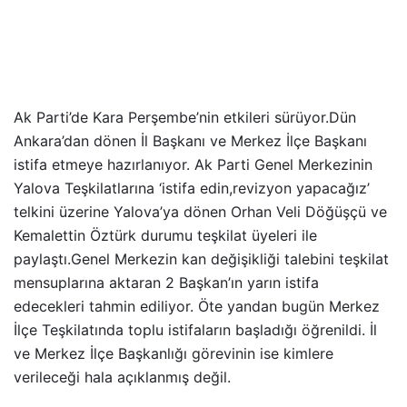
Ak Parti’de Kara Perşembe’nin etkileri sürüyor.Dün
Ankara’dan dönen İl Başkanı ve Merkez İlçe Başkanı
istifa etmeye hazırlanıyor. Ak Parti Genel Merkezinin
Yalova Teşkilatlarına ‘istifa edin,revizyon yapacağız’
telkini üzerine Yalova’ya dönen Orhan Veli Döğüşçü ve
Kemalettin Öztürk durumu teşkilat üyeleri ile
paylaştı.Genel Merkezin kan değişikliği talebini teşkilat
mensuplarına aktaran 2 Başkan’ın yarın istifa
edecekleri tahmin ediliyor. Öte yandan bugün Merkez
İlçe Teşkilatında toplu istifaların başladığı öğrenildi. İl
ve Merkez İlçe Başkanlığı görevinin ise kimlere
verileceği hala açıklanmış değil.