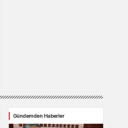
Gündemden Haberler