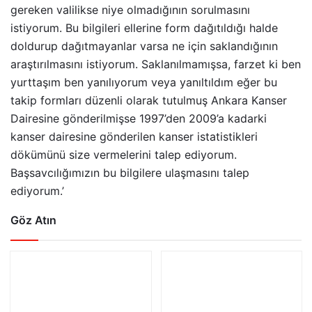
Göz Atın