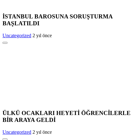
İSTANBUL BAROSUNA SORUŞTURMA
BAŞLATILDI
Uncategorized
2 yıl önce
ÜLKÜ OCAKLARI HEYETİ ÖĞRENCİLERLE
BİR ARAYA GELDİ
Uncategorized
2 yıl önce