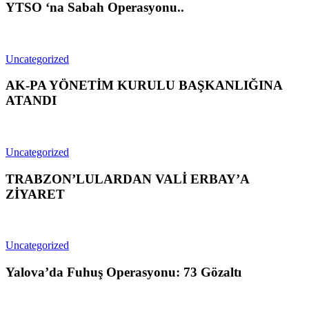
YTSO ‘na Sabah Operasyonu..
Uncategorized
AK-PA YÖNETİM KURULU BAŞKANLIĞINA
ATANDI
Uncategorized
TRABZON’LULARDAN VALİ ERBAY’A
ZİYARET
Uncategorized
Yalova’da Fuhuş Operasyonu: 73 Gözaltı