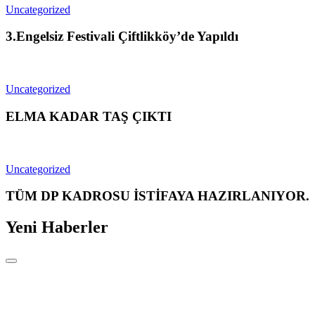
Uncategorized
3.Engelsiz Festivali Çiftlikköy’de Yapıldı
Uncategorized
ELMA KADAR TAŞ ÇIKTI
Uncategorized
TÜM DP KADROSU İSTİFAYA HAZIRLANIYOR.
Yeni Haberler