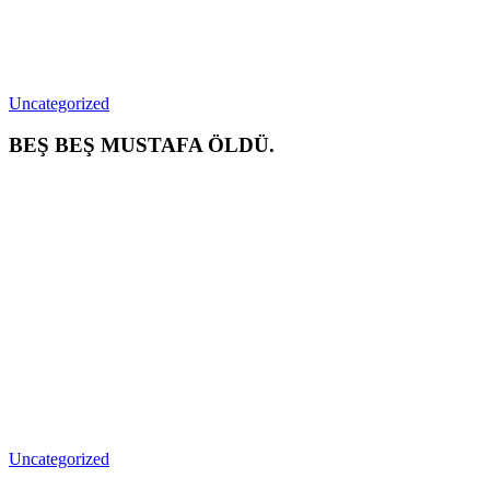
Uncategorized
BEŞ BEŞ MUSTAFA ÖLDÜ.
Uncategorized