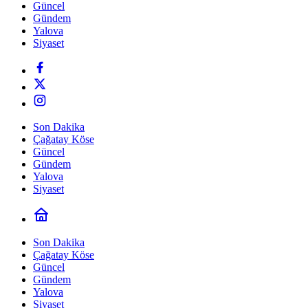
Güncel
Gündem
Yalova
Siyaset
Son Dakika
Çağatay Köse
Güncel
Gündem
Yalova
Siyaset
Son Dakika
Çağatay Köse
Güncel
Gündem
Yalova
Siyaset