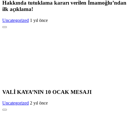
Hakkında tutuklama kararı verilen İmamoğlu’ndan
ilk açıklama!
Uncategorized
1 yıl önce
VALİ KAYA’NIN 10 OCAK MESAJI
Uncategorized
2 yıl önce