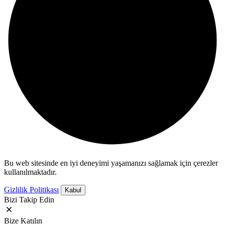
Bu web sitesinde en iyi deneyimi yaşamanızı sağlamak için çerezler
kullanılmaktadır.
Gizlilik Politikası
Kabul
Bizi Takip Edin
Bize Katılın