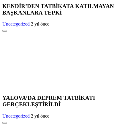
KENDİR’DEN TATBİKATA KATILMAYAN
BAŞKANLARA TEPKİ
Uncategorized
2 yıl önce
YALOVA’DA DEPREM TATBİKATI
GERÇEKLEŞTİRİLDİ
Uncategorized
2 yıl önce