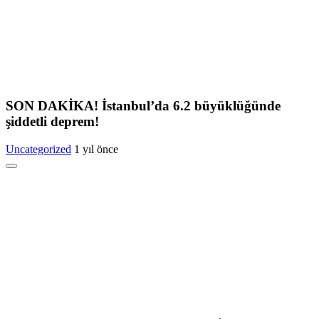
SON DAKİKA! İstanbul’da 6.2 büyüklüğünde
şiddetli deprem!
Uncategorized
1 yıl önce