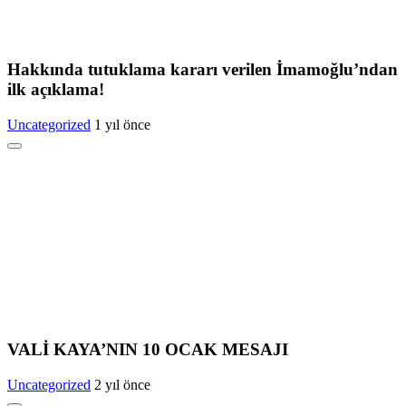
Hakkında tutuklama kararı verilen İmamoğlu’ndan
ilk açıklama!
Uncategorized
1 yıl önce
VALİ KAYA’NIN 10 OCAK MESAJI
Uncategorized
2 yıl önce