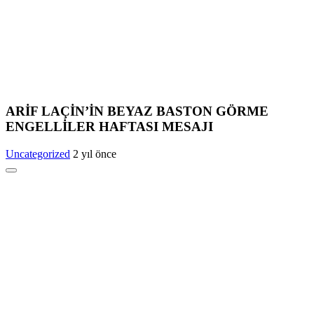
ARİF LAÇİN’İN BEYAZ BASTON GÖRME
ENGELLİLER HAFTASI MESAJI
Uncategorized
2 yıl önce