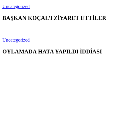
Uncategorized
BAŞKAN KOÇAL’I ZİYARET ETTİLER
Uncategorized
OYLAMADA HATA YAPILDI İDDİASI