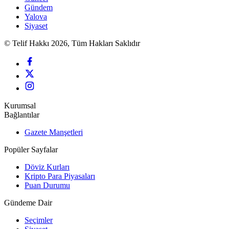
Gündem
Yalova
Siyaset
© Telif Hakkı 2026, Tüm Hakları Saklıdır
Kurumsal
Bağlantılar
Gazete Manşetleri
Popüler Sayfalar
Döviz Kurları
Kripto Para Piyasaları
Puan Durumu
Gündeme Dair
Seçimler