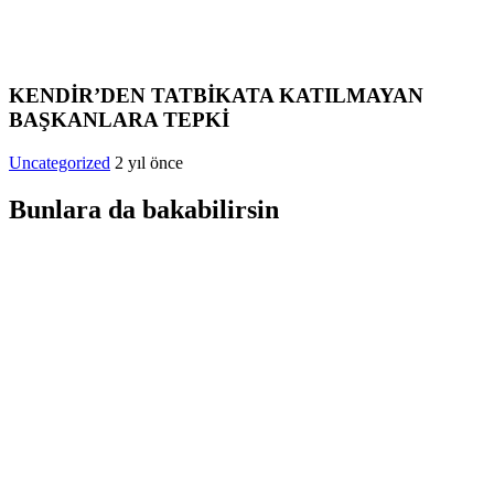
KENDİR’DEN TATBİKATA KATILMAYAN
BAŞKANLARA TEPKİ
Uncategorized
2 yıl önce
Bunlara da bakabilirsin