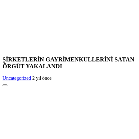
ŞİRKETLERİN GAYRİMENKULLERİNİ SATAN
ÖRGÜT YAKALANDI
Uncategorized
2 yıl önce