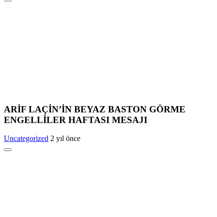
ARİF LAÇİN’İN BEYAZ BASTON GÖRME
ENGELLİLER HAFTASI MESAJI
Uncategorized
2 yıl önce