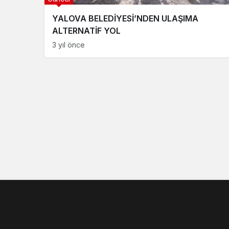
YALOVA BELEDİYESİ’NDEN ULAŞIMA
ALTERNATİF YOL
3 yıl önce