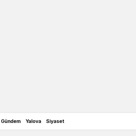
Gündem
Yalova
Siyaset