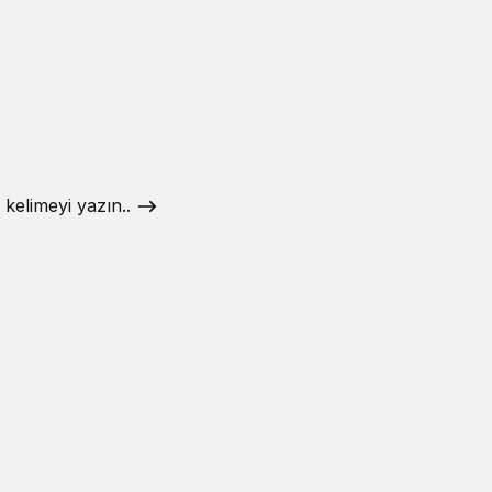
 kelimeyi yazın..