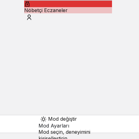
Nöbetçi Eczaneler
Mod değiştir
Mod Ayarları
Mod seçin, deneyimini
kişiselleştirin.