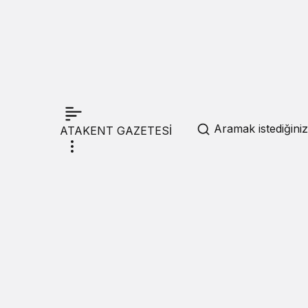
Aramak istediğiniz
ATAKENT GAZETESİ