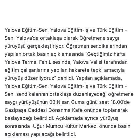
Yalova Eğitim-Sen, Yalova Eğitim-İş ve Türk Eğitim -
Sen Yalova’da ortaklaşa olarak Öğretmene saygı
yürüyüşü gerçekleştiriyor. Öğretmen sendikalarından
yapılan ortak basın açıklamasında “Geçtiğimiz hafta
Yalova Termal Fen Lisesinde, Yalova Valisi tarafından
eğitim çalışanlarına yapılan hakarete tepki amacıyla
yürüyüş düzenliyoruz” denildi. Yapılan açıklamada,
Yalova Eğitim-Sen, Yalova Eğitim-İş ve Türk Eğitim -
Sen sendikalarının ortaklaşa düzenleyeceği öğretmene
saygı yürüyüşünün 03.Nisan Cuma günü saat 18.00’de
Gazipaşa Caddesi Donanma Kafe önünde toplanarak
başlayacağı belirtildi. Açıklamada ayrıca yürüyüş
sonrasında Uğur Mumcu Kültür Merkezi önünde basın
açıklaması yapılacağı belirtildi.