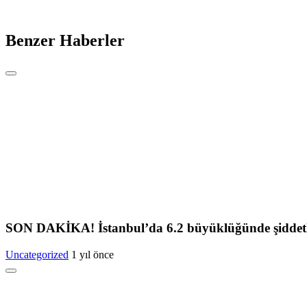
Benzer Haberler
SON DAKİKA! İstanbul’da 6.2 büyüklüğünde şiddetl
Uncategorized
1 yıl önce