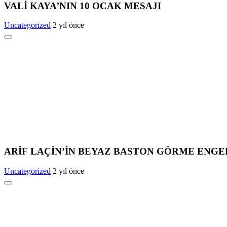
VALİ KAYA’NIN 10 OCAK MESAJI
Uncategorized
2 yıl önce
ARİF LAÇİN’İN BEYAZ BASTON GÖRME ENGE
Uncategorized
2 yıl önce