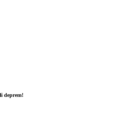
i deprem!