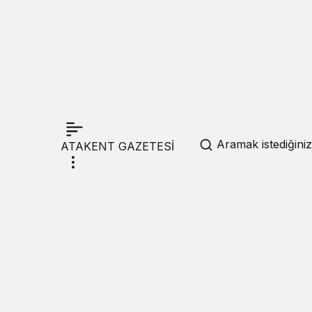
Aramak istediğiniz
ATAKENT GAZETESİ