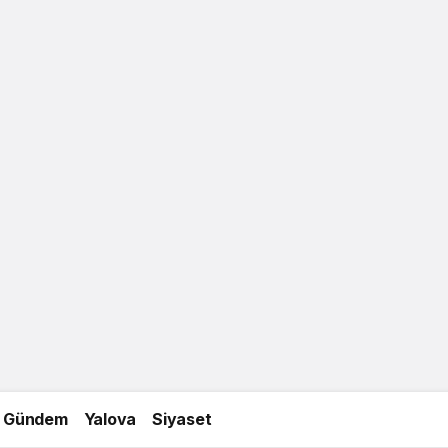
Gündem
Yalova
Siyaset