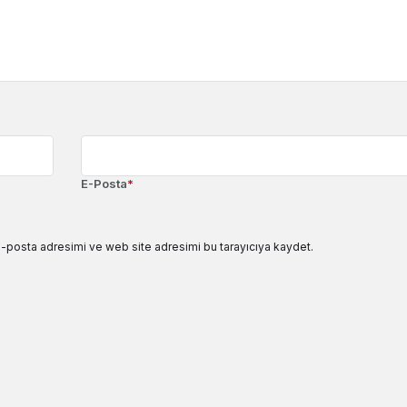
E-Posta
*
e-posta adresimi ve web site adresimi bu tarayıcıya kaydet.