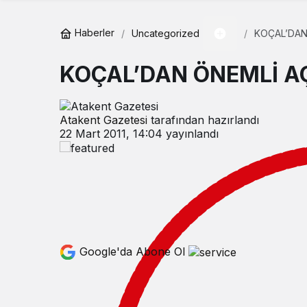
Haberler
Uncategorized
KOÇAL’DAN
KOÇAL’DAN ÖNEMLİ 
Atakent Gazetesi
tarafından hazırlandı
22 Mart 2011, 14:04
yayınlandı
Google'da Abone Ol