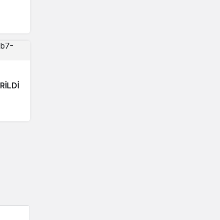
RİLDİ