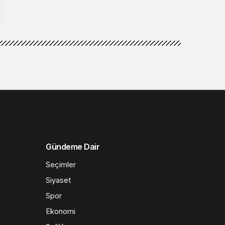
Gündeme Dair
Seçimler
Siyaset
Spor
Ekonomi