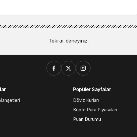
Tekrar deneyiniz.
lar
Popüler Sayfalar
anşetleri
Döviz Kurları
Kripto Para Piyasaları
Puan Durumu