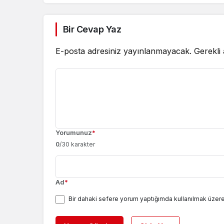
Bir Cevap Yaz
E-posta adresiniz yayınlanmayacak.
Gerekli
Yorumunuz
*
0
/30 karakter
Ad
*
Bir dahaki sefere yorum yaptığımda kullanılmak üzere