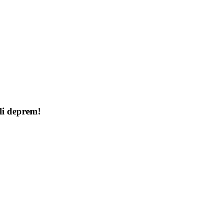
i deprem!