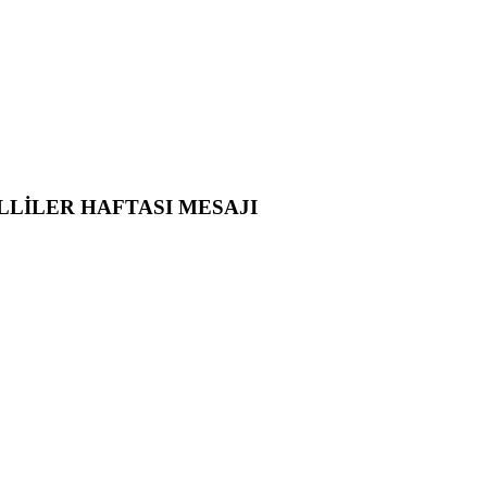
LLİLER HAFTASI MESAJI