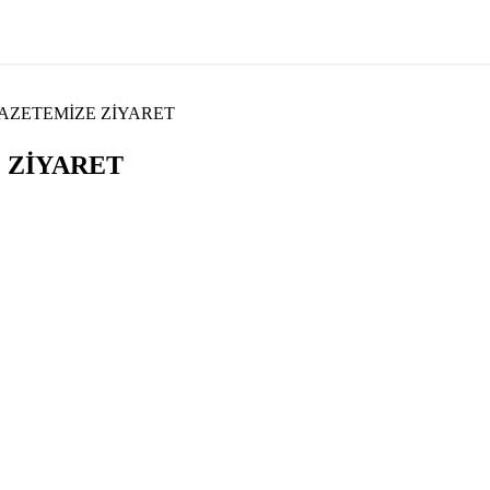
AZETEMİZE ZİYARET
 ZİYARET