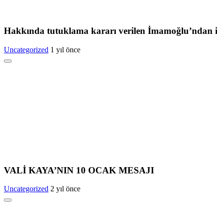
Hakkında tutuklama kararı verilen İmamoğlu’ndan i
Uncategorized
1 yıl önce
VALİ KAYA’NIN 10 OCAK MESAJI
Uncategorized
2 yıl önce