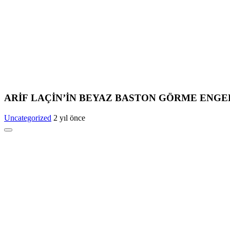
ARİF LAÇİN’İN BEYAZ BASTON GÖRME ENGE
Uncategorized
2 yıl önce