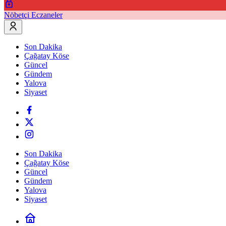
Nöbetçi Eczaneler
Son Dakika
Çağatay Köse
Güncel
Gündem
Yalova
Siyaset
Son Dakika
Çağatay Köse
Güncel
Gündem
Yalova
Siyaset