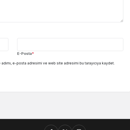
E-Posta
*
 adımı, e-posta adresimi ve web site adresimi bu tarayıcıya kaydet.