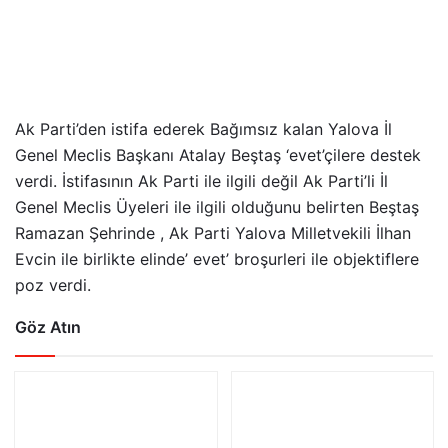
Ak Parti’den istifa ederek Bağımsız kalan Yalova İl
Genel Meclis Başkanı Atalay Beştaş ‘evet’çilere destek
verdi. İstifasının Ak Parti ile ilgili değil Ak Parti’li İl
Genel Meclis Üyeleri ile ilgili olduğunu belirten Beştaş
Ramazan Şehrinde , Ak Parti Yalova Milletvekili İlhan
Evcin ile birlikte elinde’ evet’ broşurleri ile objektiflere
poz verdi.
Göz Atın