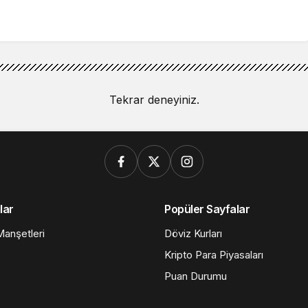
Tekrar deneyiniz.
lar
Popüler Sayfalar
anşetleri
Döviz Kurları
Kripto Para Piyasaları
Puan Durumu