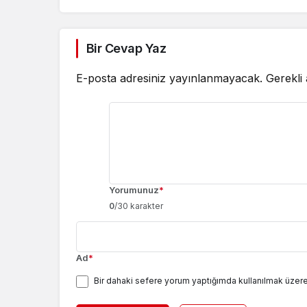
Bir Cevap Yaz
E-posta adresiniz yayınlanmayacak.
Gerekli
Yorumunuz
*
0
/30 karakter
Ad
*
Bir dahaki sefere yorum yaptığımda kullanılmak üzere