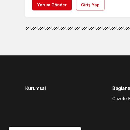
Yorum Gönder
Giriş Yap
Kurumsal
Bağlantı
Gazete M