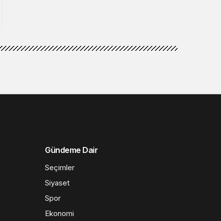
Gündeme Dair
Seçimler
Siyaset
Spor
Ekonomi