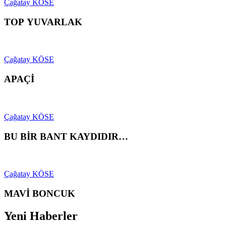
Çağatay KÖSE
TOP YUVARLAK
Çağatay KÖSE
APAÇİ
Çağatay KÖSE
BU BİR BANT KAYDIDIR…
Çağatay KÖSE
MAVİ BONCUK
Yeni Haberler