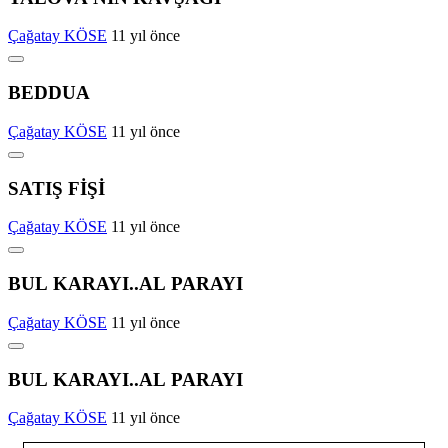
Çağatay KÖSE
11 yıl önce
BEDDUA
Çağatay KÖSE
11 yıl önce
SATIŞ FİŞİ
Çağatay KÖSE
11 yıl önce
BUL KARAYI..AL PARAYI
Çağatay KÖSE
11 yıl önce
BUL KARAYI..AL PARAYI
Çağatay KÖSE
11 yıl önce