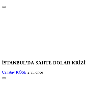
İSTANBUL’DA SAHTE DOLAR KRİZİ
Çağatay KÖSE
2 yıl önce