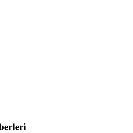
berleri