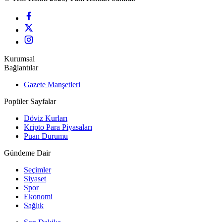
Kurumsal
Bağlantılar
Gazete Manşetleri
Popüler Sayfalar
Döviz Kurları
Kripto Para Piyasaları
Puan Durumu
Gündeme Dair
Seçimler
Siyaset
Spor
Ekonomi
Sağlık