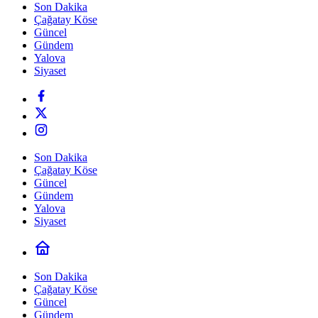
Son Dakika
Çağatay Köse
Güncel
Gündem
Yalova
Siyaset
Son Dakika
Çağatay Köse
Güncel
Gündem
Yalova
Siyaset
Son Dakika
Çağatay Köse
Güncel
Gündem