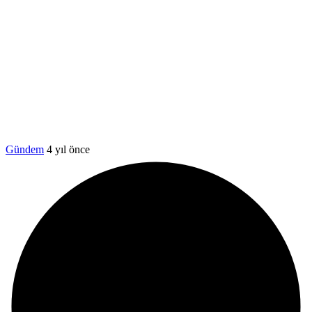
Gündem
4 yıl önce