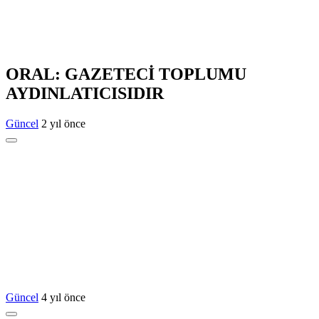
ORAL: GAZETECİ TOPLUMU
AYDINLATICISIDIR
Güncel
2 yıl önce
Güncel
4 yıl önce