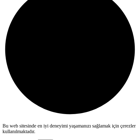
Bu web sitesinde en iyi deneyimi yaşamanızı sağlamak için çerezler
kullanılmaktadır.