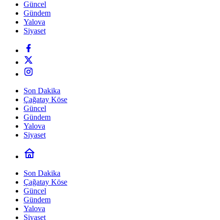
Güncel
Gündem
Yalova
Siyaset
Son Dakika
Çağatay Köse
Güncel
Gündem
Yalova
Siyaset
Son Dakika
Çağatay Köse
Güncel
Gündem
Yalova
Siyaset