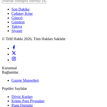
Son Dakika
Çağatay Köse
Güncel
Gündem
Yalova
Siyaset
© Telif Hakkı 2026, Tüm Hakları Saklıdır
Kurumsal
Bağlantılar
Gazete Manşetleri
Popüler Sayfalar
Döviz Kurları
Kripto Para Piyasaları
Puan Durumu