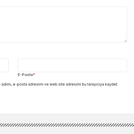
E-Posta
*
 adımı, e-posta adresimi ve web site adresimi bu tarayıcıya kaydet.