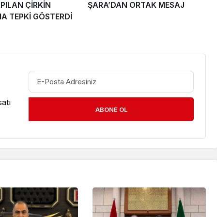
PILAN ÇİRKİN
ŞARA’DAN ORTAK MESAJ
A TEPKİ GÖSTERDİ
atı
ABONE OL