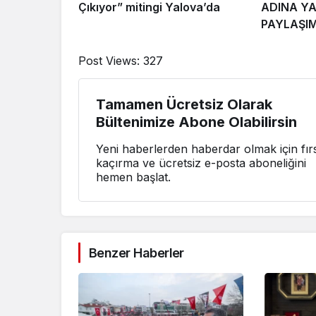
Çıkıyor” mitingi Yalova’da
ADINA YA
PAYLAŞIM
Post Views:
327
Tamamen Ücretsiz Olarak
Bültenimize Abone Olabilirsin
Yeni haberlerden haberdar olmak için fırs
kaçırma ve ücretsiz e-posta aboneliğini
hemen başlat.
Benzer Haberler