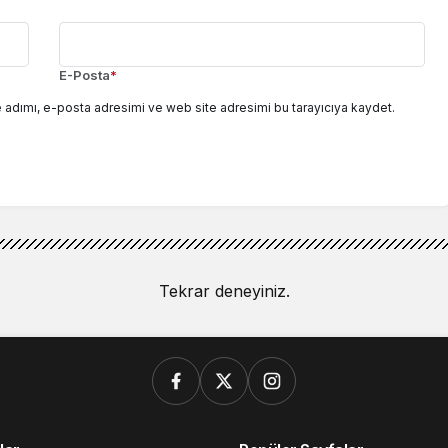
E-Posta
*
 adımı, e-posta adresimi ve web site adresimi bu tarayıcıya kaydet.
Tekrar deneyiniz.